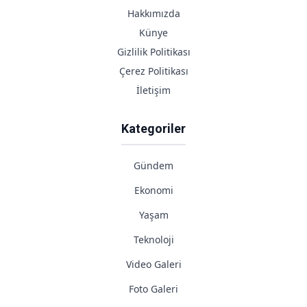
Hakkımızda
Künye
Gizlilik Politikası
Çerez Politikası
İletişim
Kategoriler
Gündem
Ekonomi
Yaşam
Teknoloji
Video Galeri
Foto Galeri