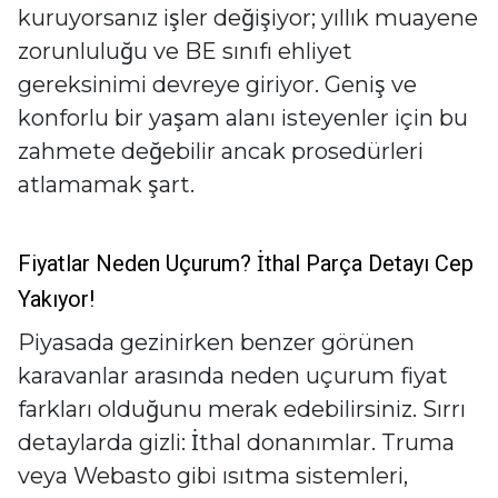
kuruyorsanız işler değişiyor; yıllık muayene
zorunluluğu ve BE sınıfı ehliyet
gereksinimi devreye giriyor. Geniş ve
konforlu bir yaşam alanı isteyenler için bu
zahmete değebilir ancak prosedürleri
atlamamak şart.
Fiyatlar Neden Uçurum? İthal Parça Detayı Cep
Yakıyor!
Piyasada gezinirken benzer görünen
karavanlar arasında neden uçurum fiyat
farkları olduğunu merak edebilirsiniz. Sırrı
detaylarda gizli: İthal donanımlar. Truma
veya Webasto gibi ısıtma sistemleri,