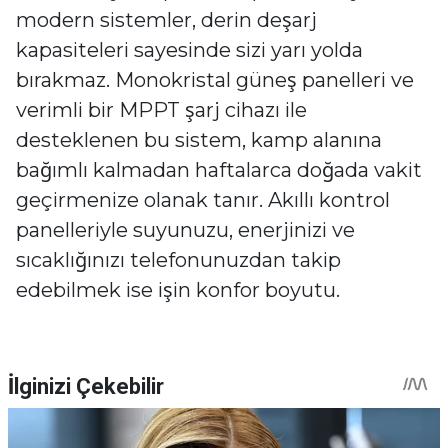
modern sistemler, derin deşarj
kapasiteleri sayesinde sizi yarı yolda
bırakmaz. Monokristal güneş panelleri ve
verimli bir MPPT şarj cihazı ile
desteklenen bu sistem, kamp alanına
bağımlı kalmadan haftalarca doğada vakit
geçirmenize olanak tanır. Akıllı kontrol
panelleriyle suyunuzu, enerjinizi ve
sıcaklığınızı telefonunuzdan takip
edebilmek ise işin konfor boyutu.