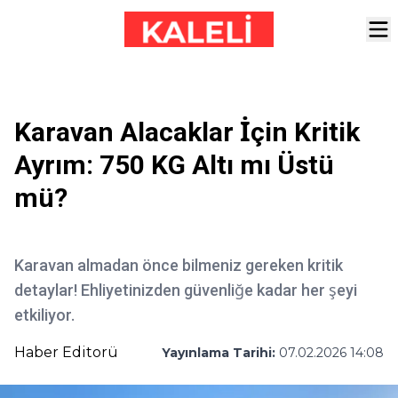
Karavan Alacaklar İçin Kritik
Ayrım: 750 KG Altı mı Üstü
mü?
Karavan almadan önce bilmeniz gereken kritik
detaylar! Ehliyetinizden güvenliğe kadar her şeyi
etkiliyor.
Haber Editorü
Yayınlama Tarihi:
07.02.2026 14:08