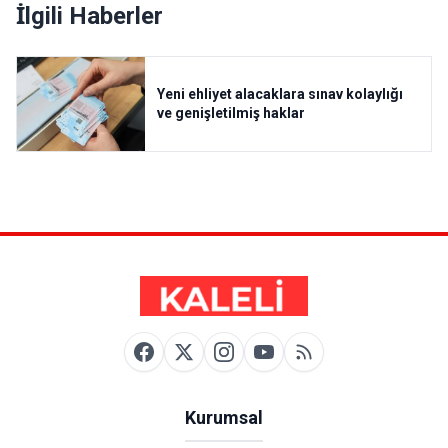
İlgili Haberler
Yeni ehliyet alacaklara sınav kolaylığı
ve genişletilmiş haklar
Kurumsal