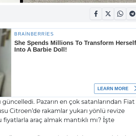
ı güncelledi. Pazarın en çok satanlarından Fiat
 Citroen’de rakamlar yukarı yönlü revize
 fiyatlarla araç almak mantıklı mı? İşte