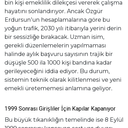
bin kişi emeklilik dilekçesi vererek çalışma
hayatını sonlandırıyor. Ancak Özgür
Erdursun'un hesaplamalarına göre bu
yoğun trafik, 2030 yılı itibarıyla yerini derin
bir sessizliğe bırakacak. Uzman isim,
gerekli düzenlemelerin yapılmaması
halinde aylık başvuru sayısının trajik bir
düşüşle 500 ila 1000 kişi bandına kadar
gerileyeceğini iddia ediyor. Bu durum,
sistemin teknik olarak kilitlenmesi ve yeni
emekli üretememesi anlamına geliyor.
1999 Sonrası Girişliler İçin Kapılar Kapanıyor
Bu büyük tıkanıklığın temelinde ise 8 Eylül