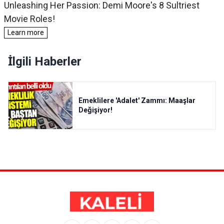
İlgili Haberler
Emeklilere 'Adalet' Zammı: Maaşlar
Değişiyor!