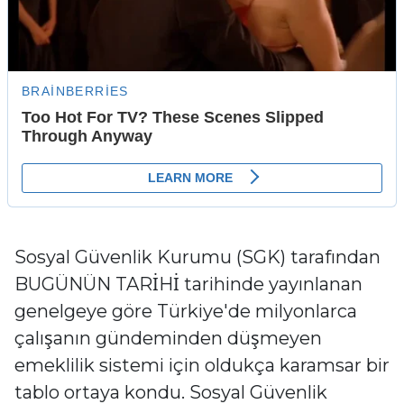
Sosyal Güvenlik Kurumu (SGK) tarafından
BUGÜNÜN TARİHİ tarihinde yayınlanan
genelgeye göre Türkiye'de milyonlarca
çalışanın gündeminden düşmeyen
emeklilik sistemi için oldukça karamsar bir
tablo ortaya kondu. Sosyal Güvenlik