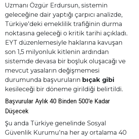
Uzmanı Özgür Erdursun, sistemin
geleceğine dair yaptığı çarpıcı analizde,
Türkiye'deki emeklilik trafiğinin durma
noktasına geleceği o kritik tarihi açıkladı.
EYT düzenlemesiyle haklarına kavuşan
son 1,5 milyonluk kitlenin ardından
sistemde devasa bir boşluk oluşacağı ve
mevcut yasaların değişmemesi
durumunda başvuruların
bıçak gibi
kesileceği bir döneme girildiği belirtildi.
Başvurular Aylık 40 Binden 500'e Kadar
Düşecek
Şu anda Türkiye genelinde Sosyal
Güvenlik Kurumu'na her ay ortalama 40