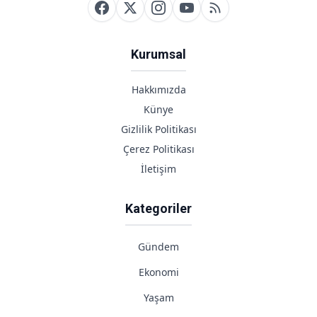
Kurumsal
Hakkımızda
Künye
Gizlilik Politikası
Çerez Politikası
İletişim
Kategoriler
Gündem
Ekonomi
Yaşam