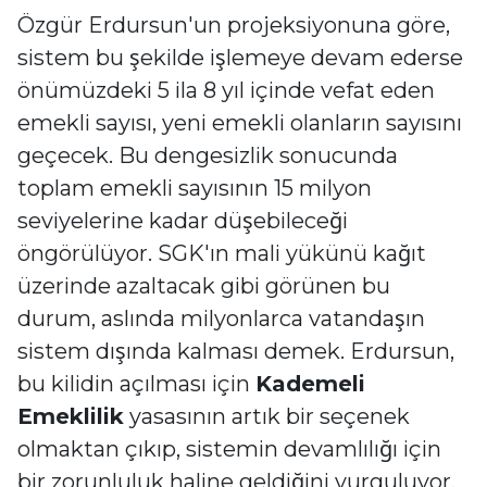
Özgür Erdursun'un projeksiyonuna göre,
sistem bu şekilde işlemeye devam ederse
önümüzdeki 5 ila 8 yıl içinde vefat eden
emekli sayısı, yeni emekli olanların sayısını
geçecek. Bu dengesizlik sonucunda
toplam emekli sayısının 15 milyon
seviyelerine kadar düşebileceği
öngörülüyor. SGK'ın mali yükünü kağıt
üzerinde azaltacak gibi görünen bu
durum, aslında milyonlarca vatandaşın
sistem dışında kalması demek. Erdursun,
bu kilidin açılması için
Kademeli
Emeklilik
yasasının artık bir seçenek
olmaktan çıkıp, sistemin devamlılığı için
bir zorunluluk haline geldiğini vurguluyor.