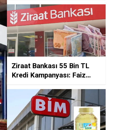
Ziraat Bankası 55 Bin TL
Kredi Kampanyası: Faiz
Oranları Düşüyor!