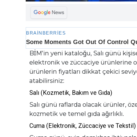
BİM'in yeni kataloğu, Salı günü kişis
elektronik ve züccaciye ürünlerine o
ürünlerin fiyatları dikkat çekici sevi
atabilirsiniz:
Salı (Kozmetik, Bakım ve Gıda)
Salı günü raflarda olacak ürünler, öze
kozmetik ve temel gıda ağırlıklı.
Cuma (Elektronik, Züccaciye ve Tekstil)