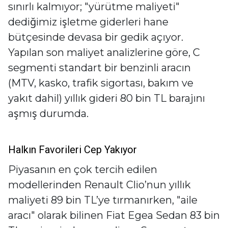
sınırlı kalmıyor; "yürütme maliyeti"
dediğimiz işletme giderleri hane
bütçesinde devasa bir gedik açıyor.
Yapılan son maliyet analizlerine göre, C
segmenti standart bir benzinli aracın
(MTV, kasko, trafik sigortası, bakım ve
yakıt dahil) yıllık gideri 80 bin TL barajını
aşmış durumda.
Halkın Favorileri Cep Yakıyor
Piyasanın en çok tercih edilen
modellerinden Renault Clio’nun yıllık
maliyeti 89 bin TL’ye tırmanırken, "aile
aracı" olarak bilinen Fiat Egea Sedan 83 bin