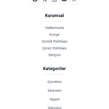
Kurumsal
Hakkımızda
Künye
Gizlilik Politikası
Çerez Politikası
İletişim
Kategoriler
Gündem
Ekonomi
Yaşam
Teknoloji