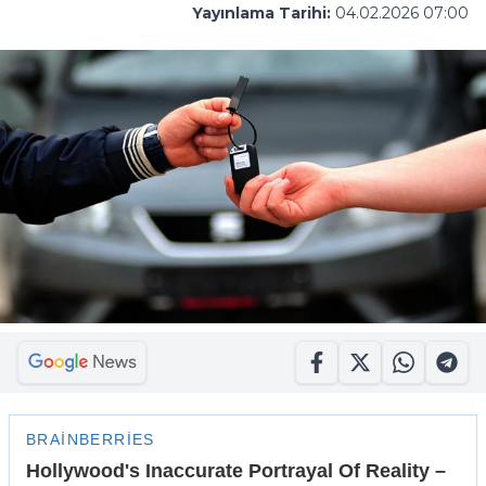
Yayınlama Tarihi:
04.02.2026 07:00