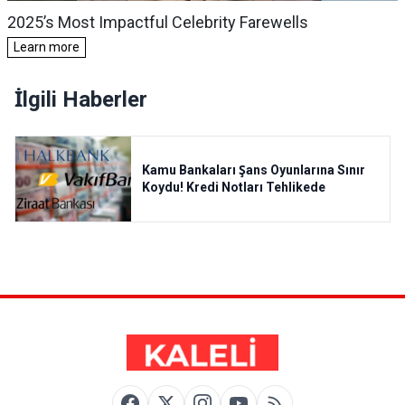
İlgili Haberler
Kamu Bankaları Şans Oyunlarına Sınır
Koydu! Kredi Notları Tehlikede