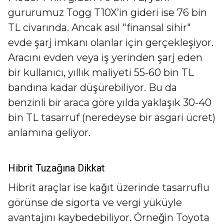
gururumuz Togg T10X’in gideri ise 76 bin
TL civarında. Ancak asıl "finansal sihir"
evde şarj imkanı olanlar için gerçekleşiyor.
Aracını evden veya iş yerinden şarj eden
bir kullanıcı, yıllık maliyeti 55-60 bin TL
bandına kadar düşürebiliyor. Bu da
benzinli bir araca göre yılda yaklaşık 30-40
bin TL tasarruf (neredeyse bir asgari ücret)
anlamına geliyor.
Hibrit Tuzağına Dikkat
Hibrit araçlar ise kağıt üzerinde tasarruflu
görünse de sigorta ve vergi yüküyle
avantajını kaybedebiliyor. Örneğin Toyota