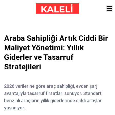
Araba Sahipliği Artık Ciddi Bir
Maliyet Yönetimi: Yıllık
Giderler ve Tasarruf
Stratejileri
2026 verilerine göre araç sahipliği, evden şarj
avantajıyla tasarruf fırsatları sunuyor. Standart
benzinli araçların yıllık giderlerinde ciddi artışlar
yaşanıyor.