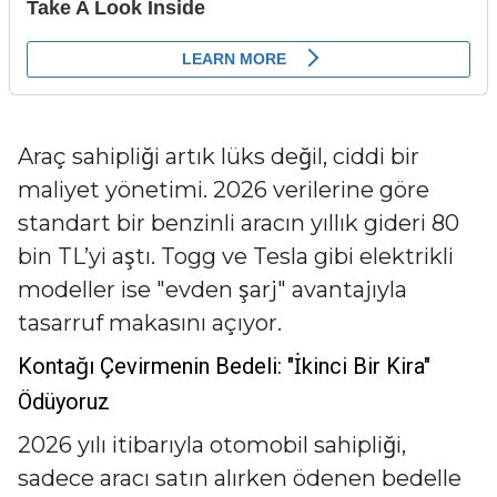
Araç sahipliği artık lüks değil, ciddi bir
maliyet yönetimi. 2026 verilerine göre
standart bir benzinli aracın yıllık gideri 80
bin TL’yi aştı. Togg ve Tesla gibi elektrikli
modeller ise "evden şarj" avantajıyla
tasarruf makasını açıyor.
Kontağı Çevirmenin Bedeli: "İkinci Bir Kira"
Ödüyoruz
2026 yılı itibarıyla otomobil sahipliği,
sadece aracı satın alırken ödenen bedelle