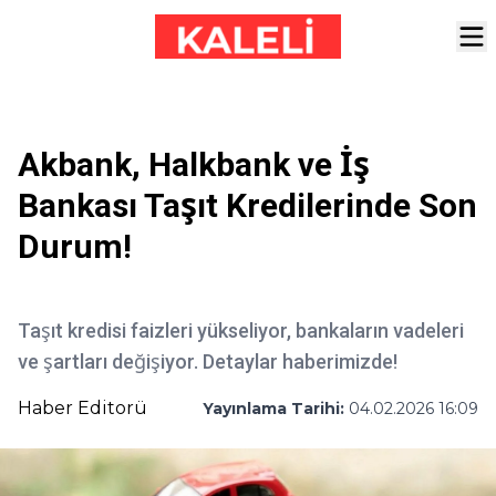
Akbank, Halkbank ve İş
Bankası Taşıt Kredilerinde Son
Durum!
Taşıt kredisi faizleri yükseliyor, bankaların vadeleri
ve şartları değişiyor. Detaylar haberimizde!
Haber Editorü
Yayınlama Tarihi:
04.02.2026 16:09