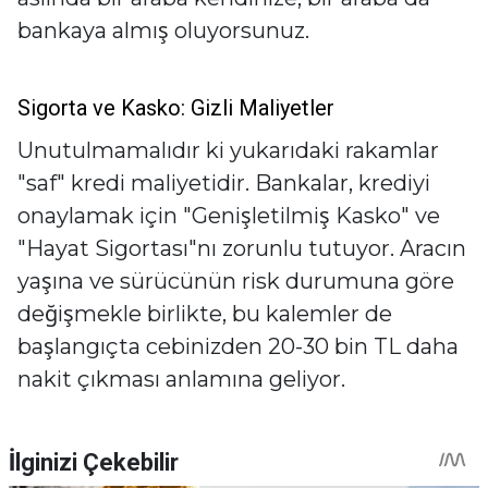
bankaya almış oluyorsunuz.
Sigorta ve Kasko: Gizli Maliyetler
Unutulmamalıdır ki yukarıdaki rakamlar
"saf" kredi maliyetidir. Bankalar, krediyi
onaylamak için "Genişletilmiş Kasko" ve
"Hayat Sigortası"nı zorunlu tutuyor. Aracın
yaşına ve sürücünün risk durumuna göre
değişmekle birlikte, bu kalemler de
başlangıçta cebinizden 20-30 bin TL daha
nakit çıkması anlamına geliyor.