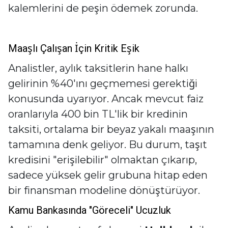
kalemlerini de peşin ödemek zorunda.
Maaşlı Çalışan İçin Kritik Eşik
Analistler, aylık taksitlerin hane halkı
gelirinin %40'ını geçmemesi gerektiği
konusunda uyarıyor. Ancak mevcut faiz
oranlarıyla 400 bin TL'lik bir kredinin
taksiti, ortalama bir beyaz yakalı maaşının
tamamına denk geliyor. Bu durum, taşıt
kredisini "erişilebilir" olmaktan çıkarıp,
sadece yüksek gelir grubuna hitap eden
bir finansman modeline dönüştürüyor.
Kamu Bankasında "Göreceli" Ucuzluk