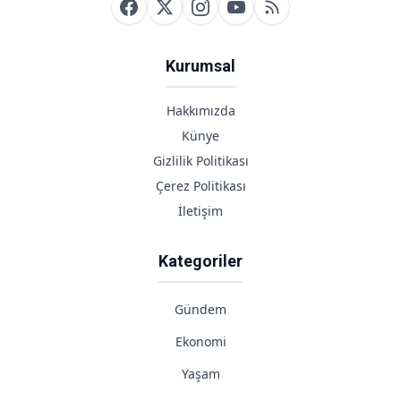
Kurumsal
Hakkımızda
Künye
Gizlilik Politikası
Çerez Politikası
İletişim
Kategoriler
Gündem
Ekonomi
Yaşam