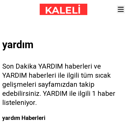
yardım
Son Dakika YARDIM haberleri ve
YARDIM haberleri ile ilgili tüm sıcak
gelişmeleri sayfamızdan takip
edebilirsiniz. YARDIM ile ilgili 1 haber
listeleniyor.
yardım Haberleri