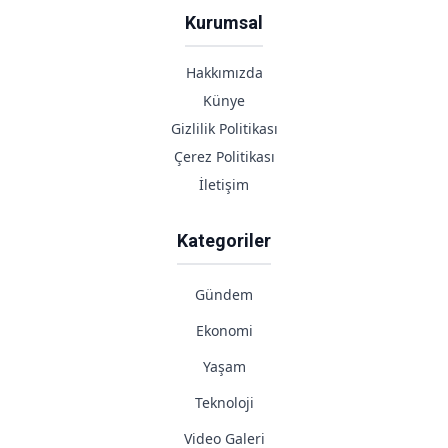
Kurumsal
Hakkımızda
Künye
Gizlilik Politikası
Çerez Politikası
İletişim
Kategoriler
Gündem
Ekonomi
Yaşam
Teknoloji
Video Galeri