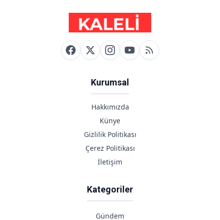
Kurumsal
Hakkımızda
Künye
Gizlilik Politikası
Çerez Politikası
İletişim
Kategoriler
Gündem