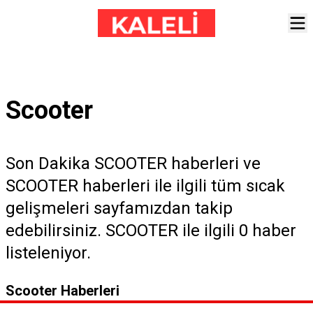
Scooter
Son Dakika SCOOTER haberleri ve
SCOOTER haberleri ile ilgili tüm sıcak
gelişmeleri sayfamızdan takip
edebilirsiniz. SCOOTER ile ilgili 0 haber
listeleniyor.
Scooter Haberleri