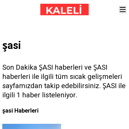
şasi
Son Dakika ŞASI haberleri ve ŞASI
haberleri ile ilgili tüm sıcak gelişmeleri
sayfamızdan takip edebilirsiniz. ŞASI ile
ilgili 1 haber listeleniyor.
şasi Haberleri