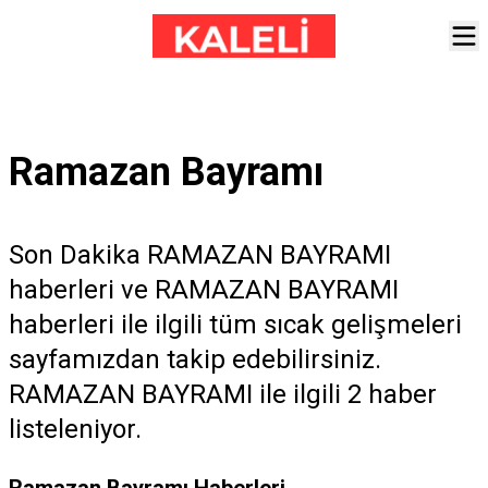
Ramazan Bayramı
Son Dakika RAMAZAN BAYRAMI
haberleri ve RAMAZAN BAYRAMI
haberleri ile ilgili tüm sıcak gelişmeleri
sayfamızdan takip edebilirsiniz.
RAMAZAN BAYRAMI ile ilgili 2 haber
listeleniyor.