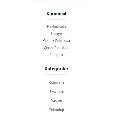
Kurumsal
Hakkımızda
Künye
Gizlilik Politikası
Çerez Politikası
İletişim
Kategoriler
Gündem
Ekonomi
Yaşam
Teknoloji