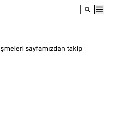
lişmeleri sayfamızdan takip