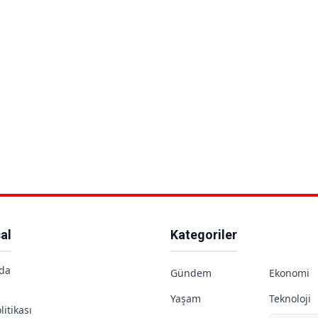
al
Kategoriler
da
Gündem
Ekonomi
Yaşam
Teknoloji
litikası