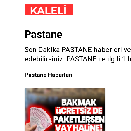
Pastane
Son Dakika PASTANE haberleri ve P
edebilirsiniz. PASTANE ile ilgili 1 
Pastane Haberleri