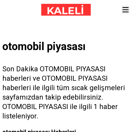
otomobil piyasası
Son Dakika OTOMOBIL PIYASASI
haberleri ve OTOMOBIL PIYASASI
haberleri ile ilgili tüm sıcak gelişmeleri
sayfamızdan takip edebilirsiniz.
OTOMOBIL PIYASASI ile ilgili 1 haber
listeleniyor.