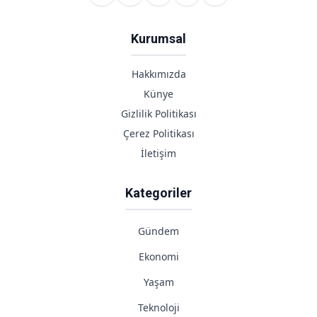
Kurumsal
Hakkımızda
Künye
Gizlilik Politikası
Çerez Politikası
İletişim
Kategoriler
Gündem
Ekonomi
Yaşam
Teknoloji