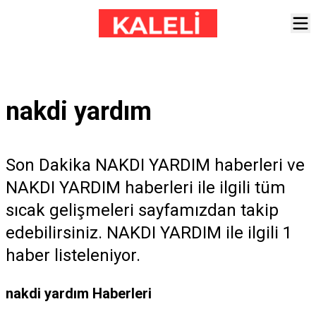
nakdi yardım
Son Dakika NAKDI YARDIM haberleri ve
NAKDI YARDIM haberleri ile ilgili tüm
sıcak gelişmeleri sayfamızdan takip
edebilirsiniz. NAKDI YARDIM ile ilgili 1
haber listeleniyor.
nakdi yardım Haberleri