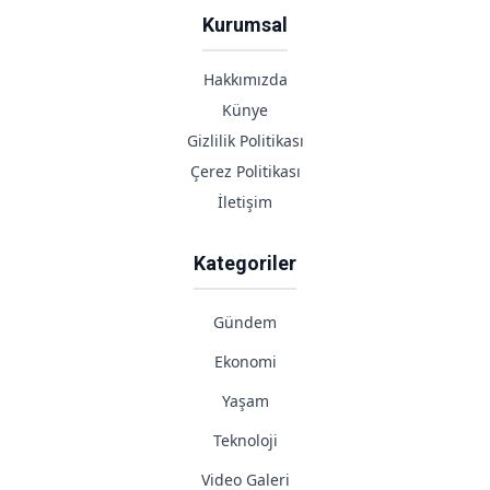
Kurumsal
Hakkımızda
Künye
Gizlilik Politikası
Çerez Politikası
İletişim
Kategoriler
Gündem
Ekonomi
Yaşam
Teknoloji
Video Galeri