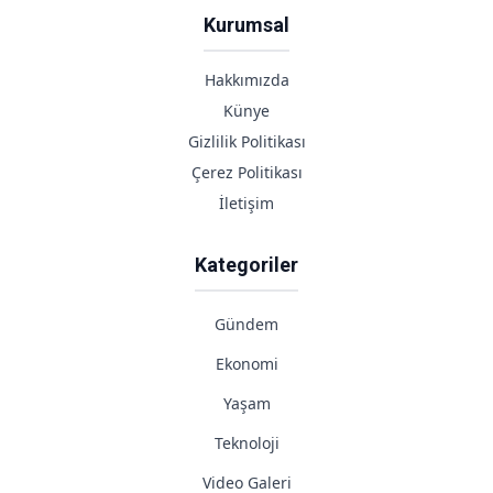
Kurumsal
Hakkımızda
Künye
Gizlilik Politikası
Çerez Politikası
İletişim
Kategoriler
Gündem
Ekonomi
Yaşam
Teknoloji
Video Galeri