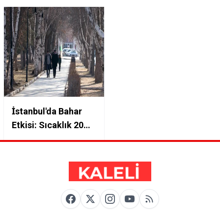
İstanbul'da Bahar
Etkisi: Sıcaklık 20
Dereceye Yaklaşıyor