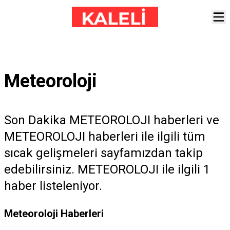
Meteoroloji
Son Dakika METEOROLOJI haberleri ve
METEOROLOJI haberleri ile ilgili tüm
sıcak gelişmeleri sayfamızdan takip
edebilirsiniz. METEOROLOJI ile ilgili 1
haber listeleniyor.
Meteoroloji Haberleri