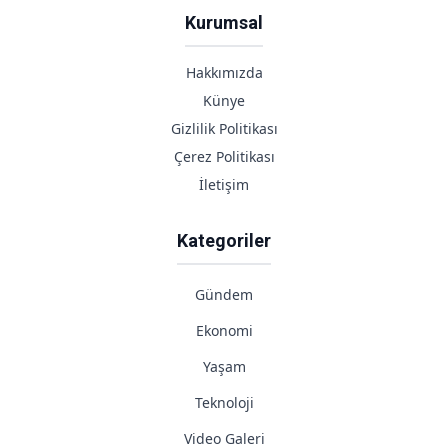
Kurumsal
Hakkımızda
Künye
Gizlilik Politikası
Çerez Politikası
İletişim
Kategoriler
Gündem
Ekonomi
Yaşam
Teknoloji
Video Galeri