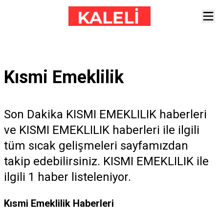
Kısmi Emeklilik
Son Dakika KISMI EMEKLILIK haberleri
ve KISMI EMEKLILIK haberleri ile ilgili
tüm sıcak gelişmeleri sayfamızdan
takip edebilirsiniz. KISMI EMEKLILIK ile
ilgili 1 haber listeleniyor.
Kısmi Emeklilik Haberleri