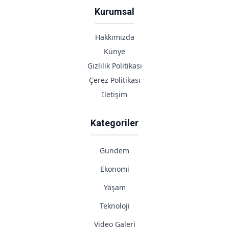
Kurumsal
Hakkımızda
Künye
Gizlilik Politikası
Çerez Politikası
İletişim
Kategoriler
Gündem
Ekonomi
Yaşam
Teknoloji
Video Galeri