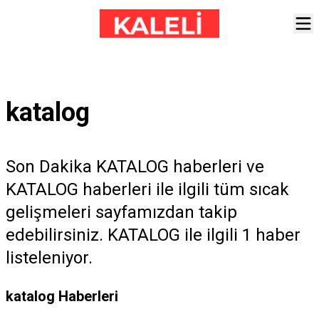
katalog
Son Dakika KATALOG haberleri ve
KATALOG haberleri ile ilgili tüm sıcak
gelişmeleri sayfamızdan takip
edebilirsiniz. KATALOG ile ilgili 1 haber
listeleniyor.
katalog Haberleri