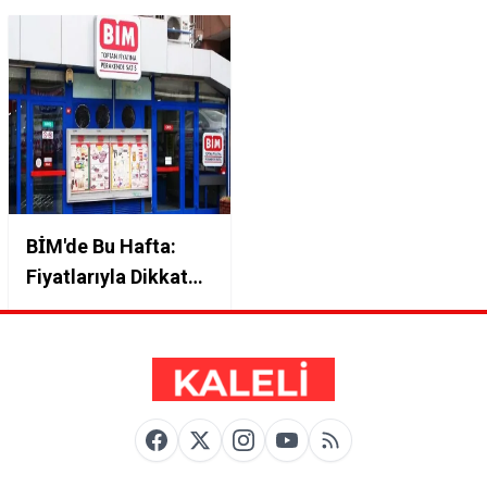
BİM'de Bu Hafta:
Fiyatlarıyla Dikkat
Çeken Ürünler