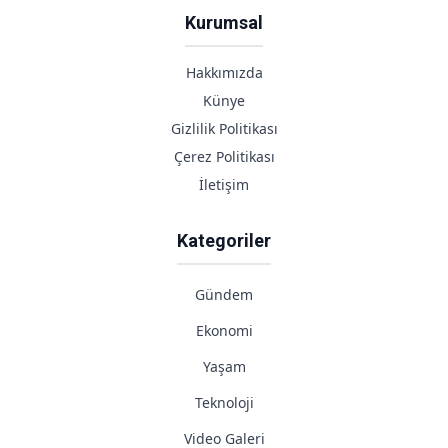
Kurumsal
Hakkımızda
Künye
Gizlilik Politikası
Çerez Politikası
İletişim
Kategoriler
Gündem
Ekonomi
Yaşam
Teknoloji
Video Galeri