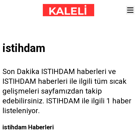
istihdam
Son Dakika ISTIHDAM haberleri ve
ISTIHDAM haberleri ile ilgili tüm sıcak
gelişmeleri sayfamızdan takip
edebilirsiniz. ISTIHDAM ile ilgili 1 haber
listeleniyor.
istihdam Haberleri