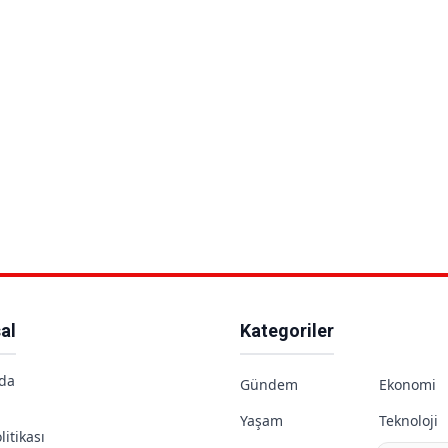
al
Kategoriler
da
Gündem
Ekonomi
Yaşam
Teknoloji
litikası