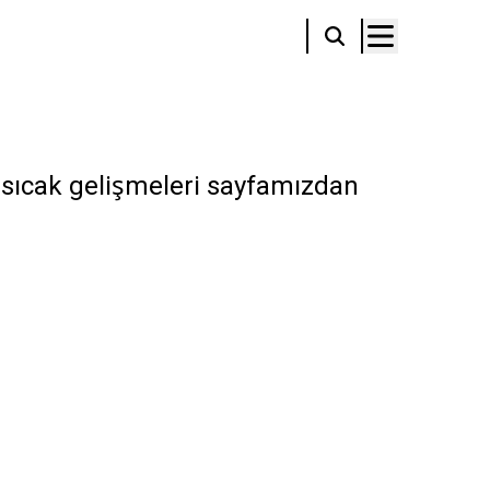
m sıcak gelişmeleri sayfamızdan