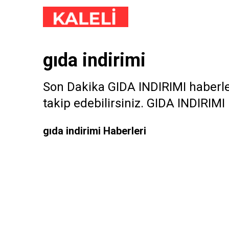
gıda indirimi
Son Dakika GIDA INDIRIMI haberler
takip edebilirsiniz. GIDA INDIRIMI il
gıda indirimi Haberleri