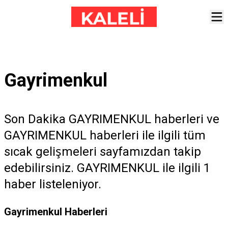
Gayrimenkul
Son Dakika GAYRIMENKUL haberleri ve
GAYRIMENKUL haberleri ile ilgili tüm
sıcak gelişmeleri sayfamızdan takip
edebilirsiniz. GAYRIMENKUL ile ilgili 1
haber listeleniyor.
Gayrimenkul Haberleri