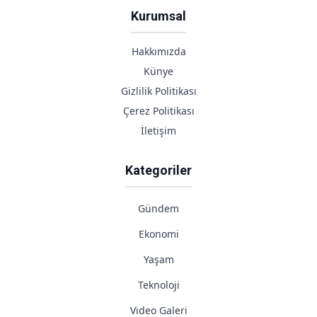
Kurumsal
Hakkımızda
Künye
Gizlilik Politikası
Çerez Politikası
İletişim
Kategoriler
Gündem
Ekonomi
Yaşam
Teknoloji
Video Galeri