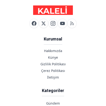
Kurumsal
Hakkımızda
Künye
Gizlilik Politikası
Çerez Politikası
İletişim
Kategoriler
Gündem