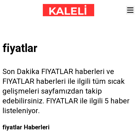
fiyatlar
Son Dakika FIYATLAR haberleri ve
FIYATLAR haberleri ile ilgili tüm sıcak
gelişmeleri sayfamızdan takip
edebilirsiniz. FIYATLAR ile ilgili 5 haber
listeleniyor.
fiyatlar Haberleri