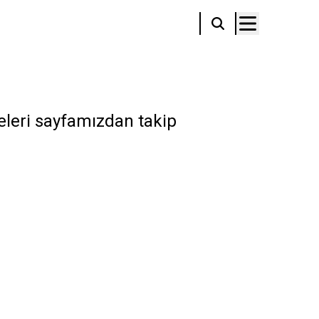
eleri sayfamızdan takip