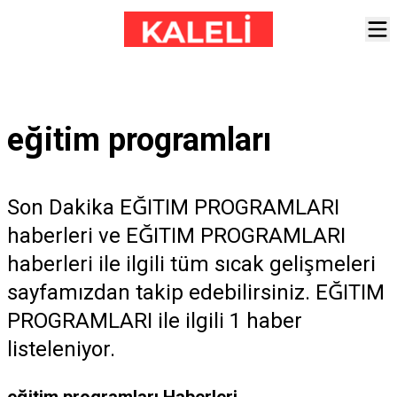
eğitim programları
Son Dakika EĞITIM PROGRAMLARI
haberleri ve EĞITIM PROGRAMLARI
haberleri ile ilgili tüm sıcak gelişmeleri
sayfamızdan takip edebilirsiniz. EĞITIM
PROGRAMLARI ile ilgili 1 haber
listeleniyor.