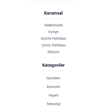
Kurumsal
Hakkımızda
Künye
Gizlilik Politikası
Çerez Politikası
İletişim
Kategoriler
Gündem
Ekonomi
Yaşam
Teknoloji