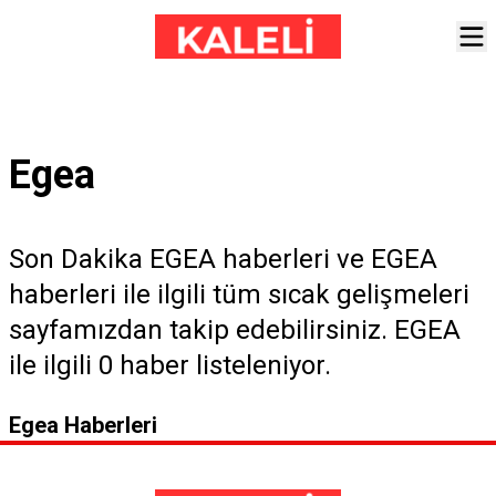
Egea
Son Dakika EGEA haberleri ve EGEA
haberleri ile ilgili tüm sıcak gelişmeleri
sayfamızdan takip edebilirsiniz. EGEA
ile ilgili 0 haber listeleniyor.
Egea Haberleri