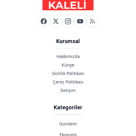
Kurumsal
Hakkımızda
Künye
Gizlilik Politikası
Çerez Politikası
İletişim
Kategoriler
Gündem
Ekonomi