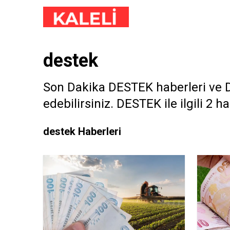
destek
Son Dakika DESTEK haberleri ve DE
edebilirsiniz. DESTEK ile ilgili 2 ha
destek Haberleri