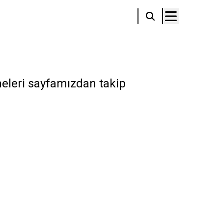
meleri sayfamızdan takip