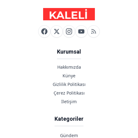
Kurumsal
Hakkımızda
Künye
Gizlilik Politikası
Çerez Politikası
İletişim
Kategoriler
Gündem