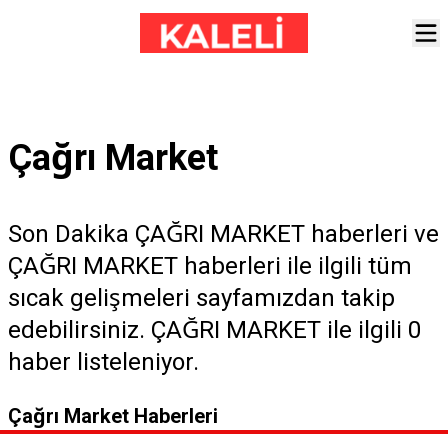
Çağrı Market
Son Dakika ÇAĞRI MARKET haberleri ve
ÇAĞRI MARKET haberleri ile ilgili tüm
sıcak gelişmeleri sayfamızdan takip
edebilirsiniz. ÇAĞRI MARKET ile ilgili 0
haber listeleniyor.
Çağrı Market Haberleri