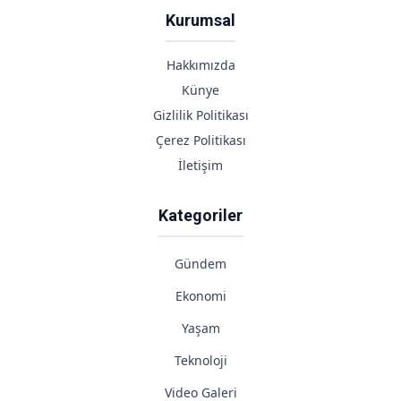
Kurumsal
Hakkımızda
Künye
Gizlilik Politikası
Çerez Politikası
İletişim
Kategoriler
Gündem
Ekonomi
Yaşam
Teknoloji
Video Galeri