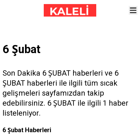
6 Şubat
Son Dakika 6 ŞUBAT haberleri ve 6
ŞUBAT haberleri ile ilgili tüm sıcak
gelişmeleri sayfamızdan takip
edebilirsiniz. 6 ŞUBAT ile ilgili 1 haber
listeleniyor.
6 Şubat Haberleri